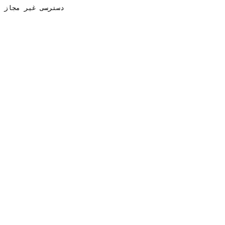
دسترسی غیر مجاز