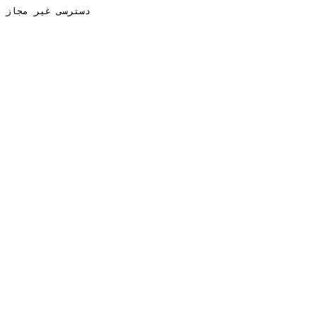
دسترسی غیر مجاز