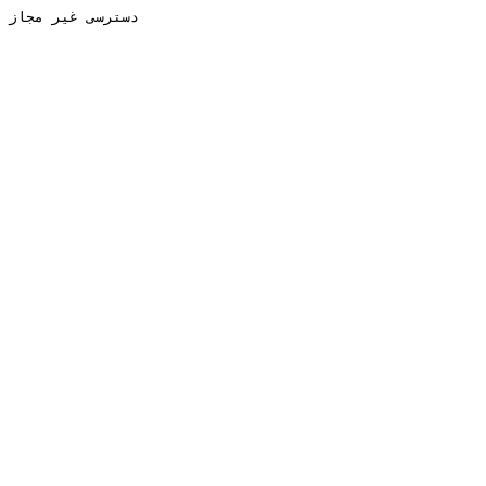
دسترسی غیر مجاز