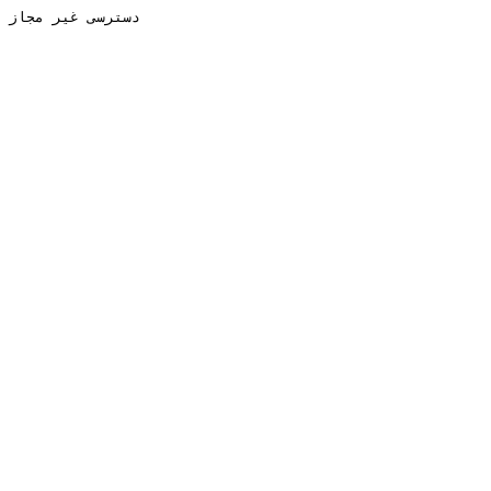
دسترسی غیر مجاز