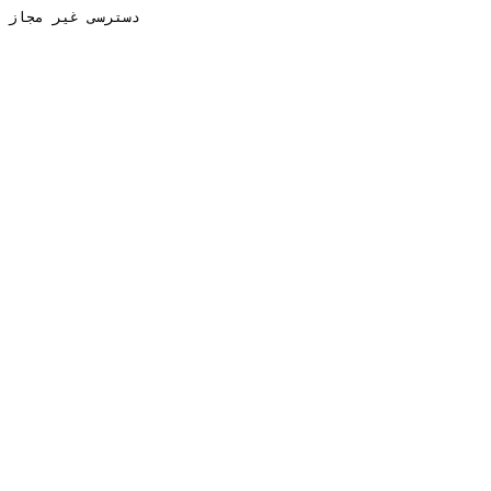
دسترسی غیر مجاز