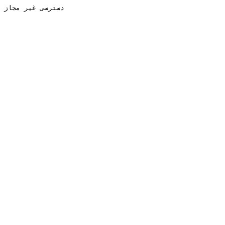
دسترسی غیر مجاز