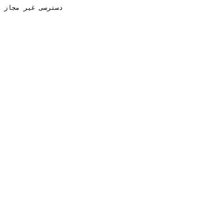
دسترسی غیر مجاز