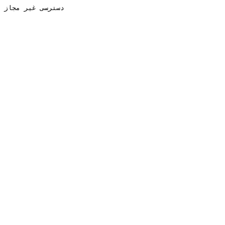
دسترسی غیر مجاز