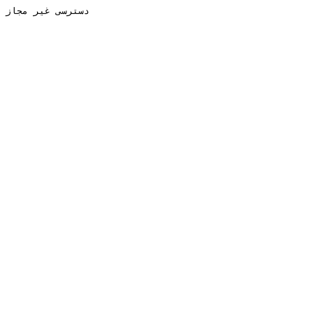
دسترسی غیر مجاز