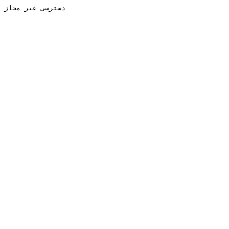
دسترسی غیر مجاز