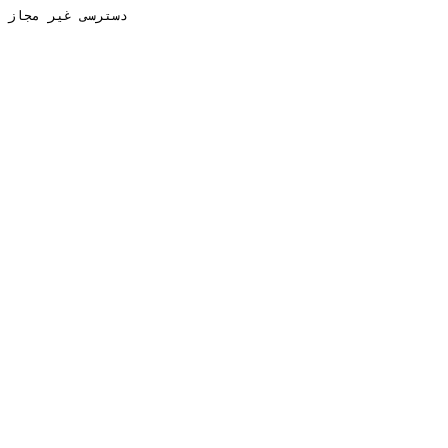
دسترسی غیر مجاز