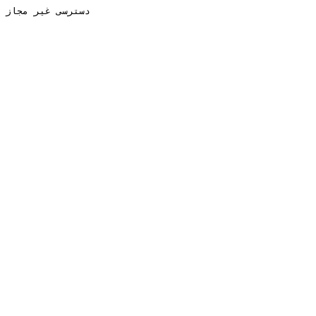
دسترسی غیر مجاز