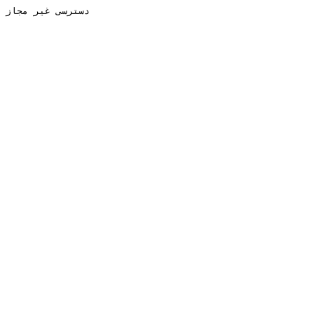
دسترسی غیر مجاز