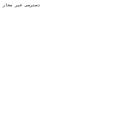
دسترسی غیر مجاز