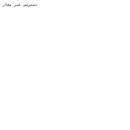
دسترسی غیر مجاز