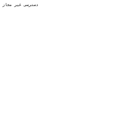
دسترسی غیر مجاز