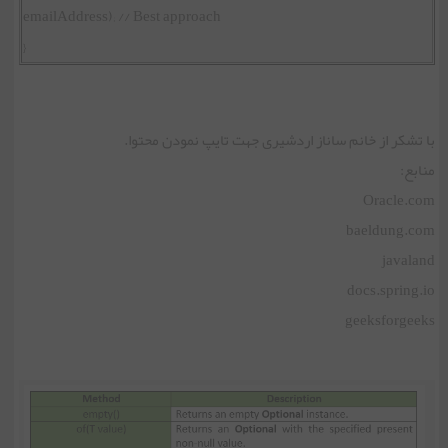
emailAddress); // Best approach
}
با تشکر از خانم ساناز اردشیری جهت تایپ نمودن محتوا.
منابع:
Oracle.com
baeldung.com
javaland
docs.spring.io
geeksforgeeks