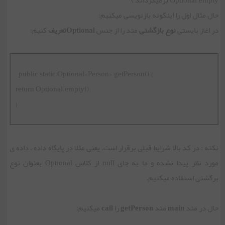
حال مثال اول را اینگونه بازنویسی میکنیم:
در اغاز بایستی
نوع
بازگشتی
متد را از جنس
Optionalتعریف
کنیم:
  public static Optional<Person> getPerson() {

return Optional.empty();

}
نکته : در کد بالا شرایط قبلی برقرار است. یعنی مثلا در پایگاه داده ، داده ی
مورد نظر پیدا نشده و ما به جای null از کلاس Optional بعنوان نوع
برگشتی استفاده میکنیم.
حال در متد
main
متد
getPerson
را
call
میکنیم: