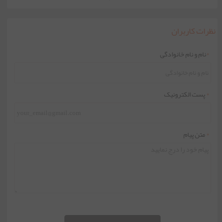
نظرات کاربران
*
نام و نام خانوادگی
*
پست الکترونیک
*
متن پیام