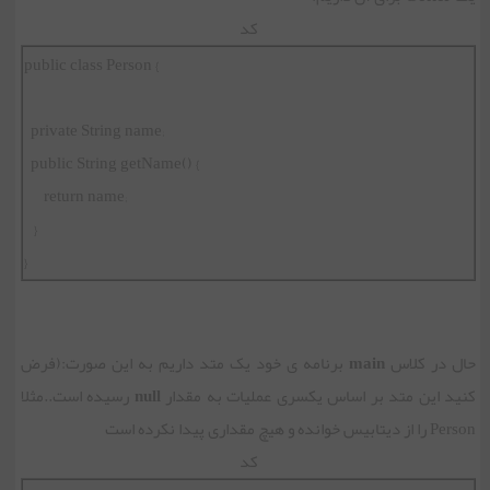
کد
public class Person {
private String name;
public String getName() {
return name;
}
}
حال در کلاس
main
برنامه ی خود یک متد داریم به این صورت:(فرض
کنید این متد بر اساس یکسری عملیات به مقدار
null
رسیده است..مثلا
Person را از دیتابیس خوانده و هیچ مقداری پیدا نکرده است
کد