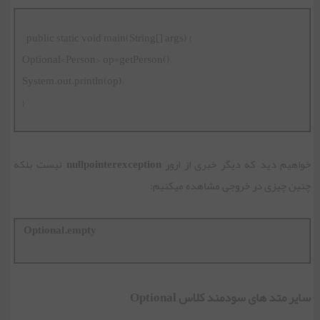
  public static void main(String[] args) {

Optional<Person> op=getPerson();

System.out.println(op);

}
خواهیم دید که دیگر خبری از ارور
nullpointerexception
نیست بلکه
چنین چیزی در خروجی مشاهده میکنیم:
Optional.empty
سایر متد های سودمند کلاس Optional