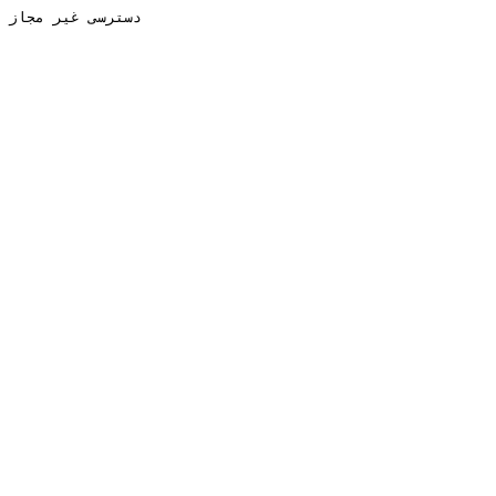
دسترسی غیر مجاز