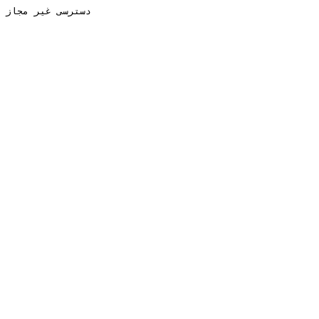
دسترسی غیر مجاز