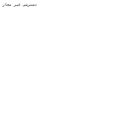
دسترسی غیر مجاز