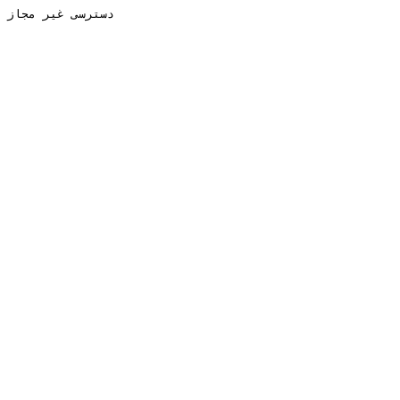
دسترسی غیر مجاز