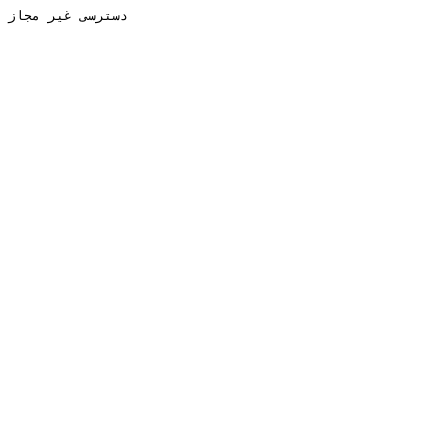
دسترسی غیر مجاز