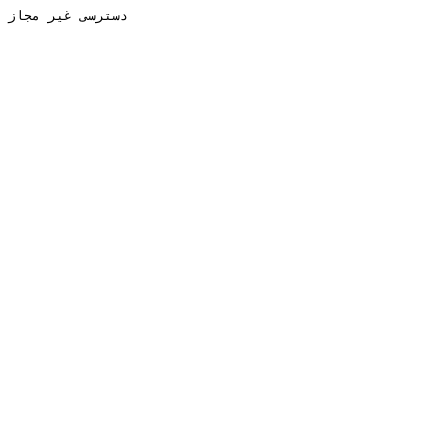
دسترسی غیر مجاز