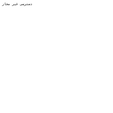
دسترسی غیر مجاز