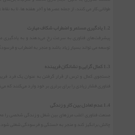
طولانی کار می کنند، از جمله عصرها و آخر هفته ها، تا به نق
1.2 یادگیری مستمر و اضطراب شکاف مهارت
پیشرفت‌های فناوری به سرعت رخ می‌دهند و به یادگیری مداوم
توسعه می تواند بسیار زیاد باشد و منجر به اضطراب و فرسو
1.3 کمال گرایی و نشانگان فریبنده
جستجوی کمال و ترس از قرار گرفتن به عنوان یک فرد فریبک
فناوری فشار زیادی را برای برتری بر خود وارد می‌کنند که می
1.4 عدم تعادل بین کار و زندگی
صنعت فناوری اغلب مرزهای بین شغل و زندگی شخصی را محو می 
چالش برانگیز کند و منجر به خستگی و فرسودگی شغلی شود.