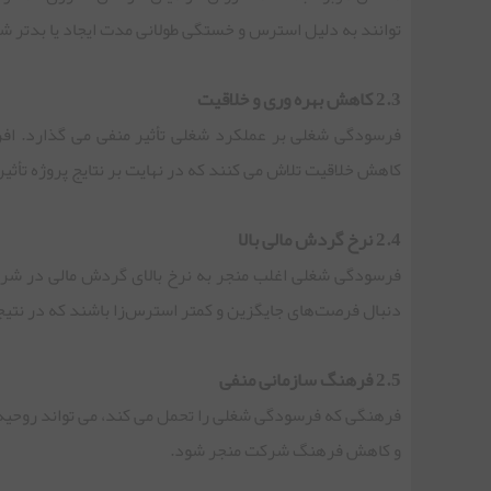
توانند به دلیل استرس و خستگی طولانی مدت ایجاد یا بدتر ش
2.3 کاهش بهره وری و خلاقیت
فرسودگی شغلی بر عملکرد شغلی تأثیر منفی می گذارد. افر
کاهش خلاقیت تلاش می کنند که در نهایت بر نتایج پروژه تأثیر
2.4 نرخ گردش مالی بالا
فرسودگی شغلی اغلب منجر به نرخ بالای گردش مالی در شرک
دنبال فرصت‌های جایگزین و کمتر استرس‌زا باشند که در نتیج
2.5 فرهنگ سازمانی منفی
فرهنگی که فرسودگی شغلی را تحمل می کند، می تواند روحیه و
و کاهش فرهنگ شرکت منجر شود.