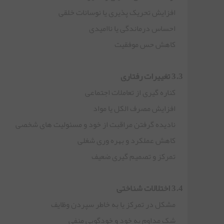
افزایش تحریک پذیری یا نوسانات خلقی
احساس درماندگی یا ناامیدی
کاهش حس موفقیت
3.3 تغییرات رفتاری
کناره گیری از تعاملات اجتماعی
افزایش مصرف الکل یا مواد
نادیده گرفتن مراقبت از خود و مسئولیت های شخصی
کاهش عملکرد و بهره وری شغلی
تمرکز و تصمیم گیری ضعیف
3.4 اختلالات شناختی
مشکل در تمرکز یا به خاطر سپردن وظایف
شک مداوم به خود و خودگویی منفی