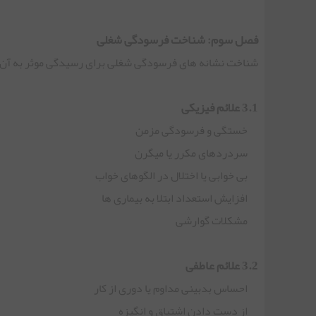
فصل سوم: شناخت فرسودگی شغلی
شناخت نشانه های فرسودگی شغلی برای رسیدگی موثر به آن ب
3.1 علائم فیزیکی
خستگی و فرسودگی مزمن
سردردهای مکرر یا میگرن
بی خوابی یا اختلال در الگوهای خواب
افزایش استعداد ابتلا به بیماری ها
مشکلات گوارشی
3.2 علائم عاطفی
احساس بدبینی مداوم یا دوری از کار
از دست دادن اشتیاق و انگیزه