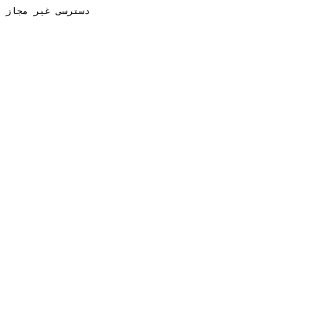
دسترسی غیر مجاز