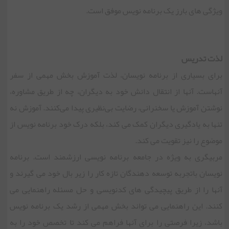
ویژگی های بارز یک برنامه نویس موفق است.
لذت تدریس
برای بسیاری از برنامه نویسان، لذت آموزش بخش مهمی از سفر
آنهاست. آنها از انتقال دانش خود به دیگران، چه از طریق مشاوره،
نوشتن آموزش یا سخنرانی، رضایت بی‌نظیری پیدا می‌کنند. آموزش نه
تنها به یادگیری دیگران کمک می کند، بلکه درک خود برنامه نویس از
موضوع را نیز تقویت می کند.
مربیگری به ویژه در جامعه برنامه نویسی ارزشمند است. برنامه
نویسان باتجربه توسعه دهندگان تازه کار را زیر بال خود می گیرند و
آنها را از طریق پیچیدگی های کدنویسی و حل مسئله راهنمایی می
کنند. این راهنمایی می تواند بخش مهمی از رشد یک برنامه نویس
باشد، زیرا فرصتی را برای آنها فراهم می کند تا تخصص خود را به