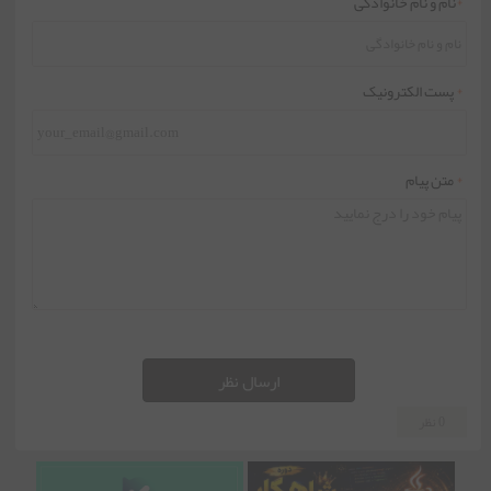
*
نام و نام خانوادگی
*
پست الکترونیک
*
متن پیام
ارسال نظر
0 نظر