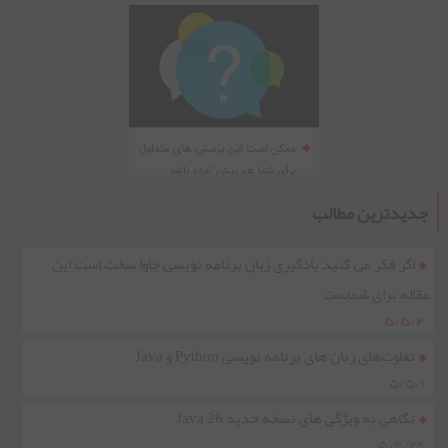
جدیدترین مطالب
اگر فکر می کنید یادگیری زبان برنامه نویسی جاوا سخت است این
مقاله برای شماست
۵/۵/۴
تفاوت‌های زبان های برنامه نویسی Python و Java
۵/۵/۱
نگاهی به ویژگی های نسخه جدید Java 26
۵/۴/۲۴