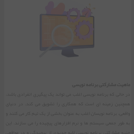
ماهیت مشارکتی برنامه نویسی
در حالی که برنامه نویسی اغلب می تواند یک پیگیری انفرادی باشد،
همچنین زمینه ای است که همکاری را تشویق می کند. در دنیای
واقعی، برنامه نویسان اغلب به عنوان بخشی از یک تیم کار می کنند و
به طور جمعی سیستم ها و نرم افزارهای پیچیده را می سازند. این
جنبه مشارکتی برنامه نویسی لایه جدیدی از پیچیدگی و در مواقعی