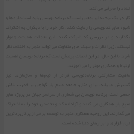
تضاد را معرفی می کند.
کار در یک تیم به این معنی است که برنامه نویسان باید استانداردها و
شیوه های کدنویسی را رعایت کنند، کار خود را با دیگران به اشتراک
بگذارند و در بررسی کد شرکت کنند. این تعاملات همیشه هموار
نیستند، زیرا نظرات و سبک های متفاوت می تواند منجر به اختلاف نظر
شود. با این حال، در این لحظات پرتنش است که برنامه نویسان اهمیت
ارتباط و همکاری موثر را می آموزند.
ماهیت مشارکتی برنامه‌نویسی فراتر از تیم‌ها و سازمان‌ها نیز
گسترش می‌یابد. برای مثال، جامعه منبع باز گواهی بر قدرت تلاش
جمعی است. برنامه نویسان بی شماری از سراسر جهان در پروژه های
منبع باز همکاری می کنند و آزادانه کد و تخصص خود را به اشتراک
می گذارند. این روحیه همکاری منجر به توسعه برخی از پرکاربردترین
نرم افزارها و ابزارهای دنیا شده است.