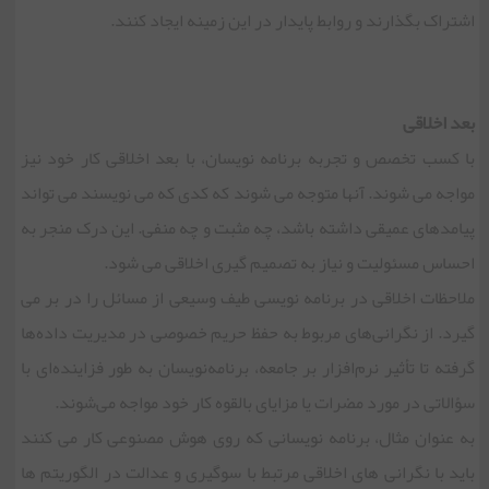
اشتراک بگذارند و روابط پایدار در این زمینه ایجاد کنند.
بعد اخلاقی
با کسب تخصص و تجربه برنامه نویسان، با بعد اخلاقی کار خود نیز
مواجه می شوند. آنها متوجه می شوند که کدی که می نویسند می تواند
پیامدهای عمیقی داشته باشد، چه مثبت و چه منفی. این درک منجر به
احساس مسئولیت و نیاز به تصمیم گیری اخلاقی می شود.
ملاحظات اخلاقی در برنامه نویسی طیف وسیعی از مسائل را در بر می
گیرد. از نگرانی‌های مربوط به حفظ حریم خصوصی در مدیریت داده‌ها
گرفته تا تأثیر نرم‌افزار بر جامعه، برنامه‌نویسان به طور فزاینده‌ای با
سؤالاتی در مورد مضرات یا مزایای بالقوه کار خود مواجه می‌شوند.
به عنوان مثال، برنامه نویسانی که روی هوش مصنوعی کار می کنند
باید با نگرانی های اخلاقی مرتبط با سوگیری و عدالت در الگوریتم ها