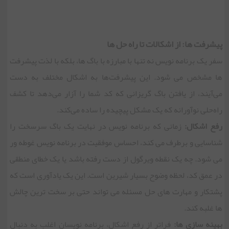
پیشرفت ها: از اشکالات تا راه حل ها
سفر یک برنامه نویس نه تنها با مبارزه با باگ ها، بلکه با لذت پیشرفت
ها مشخص می شود. این پیشرفت‌ها به اشکال مختلف به دست
می‌آیند، از یافتن باگ گریزانی که کد شما را آزار می‌دهد تا کشف
راه‌حلی نوآورانه که یک مشکل پیچیده را ساده می‌کند.
رفع اشکال:
زمانی که برنامه نویس در نهایت یک باگ سرسخت را
شناسایی و برطرف می کند، احساس موفقیت در برنامه نویس غوطه ور
می شود. چه یک نقطه ویرگول از دست رفته باشد یا یک خطای منطقی
در عمق کد، لحظه وضوح بسیار شیرین است. این یک یادآوری است که
پشتکار و مهارت های حل مسئله می تواند حتی بر سخت ترین چالش
ها غلبه کند.
بهینه سازی ها:
فراتر از رفع اشکال، برنامه نویسان اغلب به دنبال