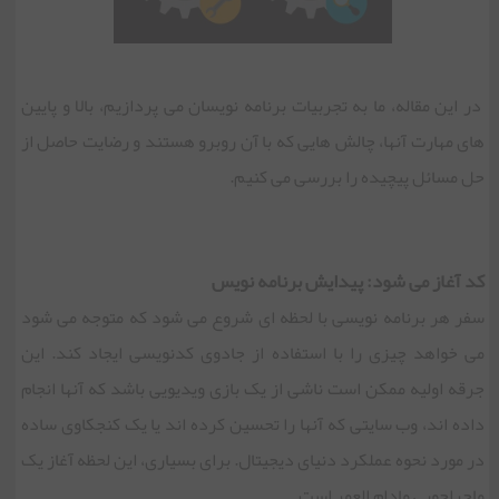
در این مقاله، ما به تجربیات برنامه نویسان می پردازیم، بالا و پایین
های مهارت آنها، چالش هایی که با آن روبرو هستند و رضایت حاصل از
حل مسائل پیچیده را بررسی می کنیم.
کد آغاز می شود: پیدایش برنامه نویس
سفر هر برنامه نویسی با لحظه ای شروع می شود که متوجه می شود
می خواهد چیزی را با استفاده از جادوی کدنویسی ایجاد کند. این
جرقه اولیه ممکن است ناشی از یک بازی ویدیویی باشد که آنها انجام
داده اند، وب سایتی که آنها را تحسین کرده اند یا یک کنجکاوی ساده
در مورد نحوه عملکرد دنیای دیجیتال. برای بسیاری، این لحظه آغاز یک
ماجراجویی مادام العمر است.