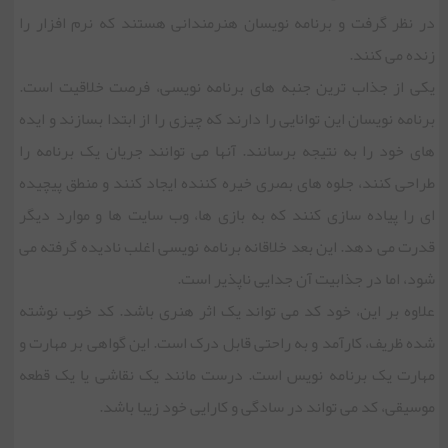
در نظر گرفت و برنامه نویسان هنرمندانی هستند که نرم افزار را
زنده می کنند.
یکی از جذاب ترین جنبه های برنامه نویسی، فرصت خلاقیت است.
برنامه نویسان این توانایی را دارند که چیزی را از ابتدا بسازند و ایده
های خود را به نتیجه برسانند. آنها می توانند جریان یک برنامه را
طراحی کنند، جلوه های بصری خیره کننده ایجاد کنند و منطق پیچیده
ای را پیاده سازی کنند که به بازی ها، وب سایت ها و موارد دیگر
قدرت می دهد. این بعد خلاقانه برنامه نویسی اغلب نادیده گرفته می
شود، اما در جذابیت آن جدایی ناپذیر است.
علاوه بر این، خود کد می تواند یک اثر هنری باشد. کد خوب نوشته
شده ظریف، کارآمد و به راحتی قابل درک است. این گواهی بر مهارت و
مهارت یک برنامه نویس است. درست مانند یک نقاشی یا یک قطعه
موسیقی، کد می تواند در سادگی و کارایی خود زیبا باشد.