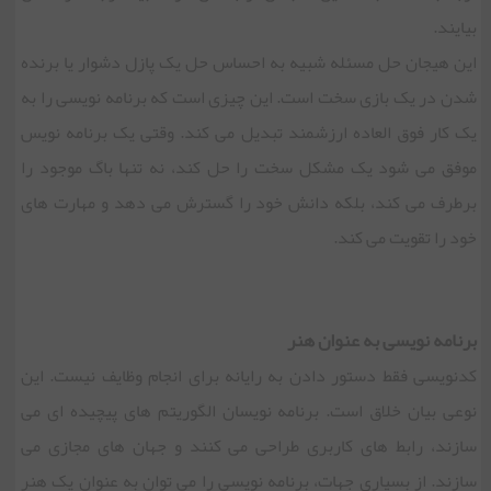
بیایند.
این هیجان حل مسئله شبیه به احساس حل یک پازل دشوار یا برنده
شدن در یک بازی سخت است. این چیزی است که برنامه نویسی را به
یک کار فوق العاده ارزشمند تبدیل می کند. وقتی یک برنامه نویس
موفق می شود یک مشکل سخت را حل کند، نه تنها باگ موجود را
برطرف می کند، بلکه دانش خود را گسترش می دهد و مهارت های
خود را تقویت می کند.
برنامه نویسی به عنوان هنر
کدنویسی فقط دستور دادن به رایانه برای انجام وظایف نیست. این
نوعی بیان خلاق است. برنامه نویسان الگوریتم های پیچیده ای می
سازند، رابط های کاربری طراحی می کنند و جهان های مجازی می
سازند. از بسیاری جهات، برنامه نویسی را می توان به عنوان یک هنر