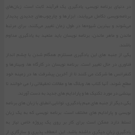
در دنیای برنامه نویسی، یادگیری یک فرآیند ثابت است. زبان‌های
برنامه‌نویسی تکامل می‌یابند، ابزارها و چارچوب‌های جدیدی پدیدار
می‌شوند و بهترین شیوه‌ها در طول زمان تغییر می‌کنند. برای مرتبط
ماندن و ماهر ماندن، برنامه نویسان باید متعهد به یادگیری مداوم
باشند.
یکی از جنبه های این یادگیری مستلزم همگام شدن با چشم انداز
فناوری در حال تغییر است. برنامه نویسان در کارگاه ها، وبینارها و
کنفرانس ها شرکت می کنند تا از آخرین پیشرفت ها در زمینه خود
مطلع شوند. آنها کتاب ها، وبلاگ ها و مقالات تحقیقاتی را می خوانند تا
بینشی در مورد تکنیک ها و پارادایم های جدید به دست آورند.
یکی دیگر از جنبه های مهم یادگیری، توانایی انطباق با زبان های برنامه
نویسی و پارادایم های مختلف است. برنامه نویسی که به یک زبان
تسلط دارد ممکن است برای کار بر روی یک پروژه خاص نیاز به
یادگیری زبان دیگری داشته باشد. این انعطاف پذیری و سازگاری از