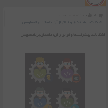
۱۴۰۲/۷/۲۳ يكشنبه
)
1
(
)
0
(
اشکالات، پیشرفت‌ها و فراتر از آن: داستان برنامه‌نویس
اشکالات، پیشرفت‌ها و فراتر از آن: داستان برنامه‌نویس