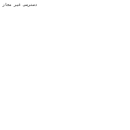
دسترسی غیر مجاز