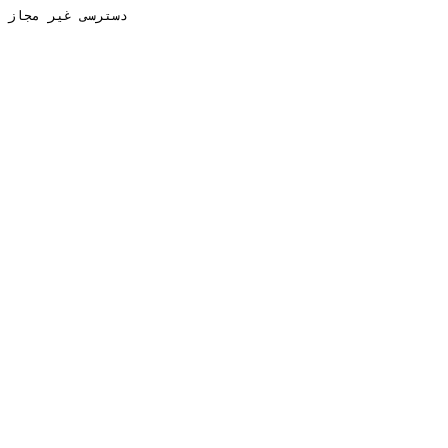
دسترسی غیر مجاز