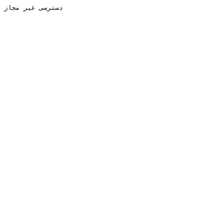
دسترسی غیر مجاز