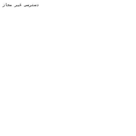
دسترسی غیر مجاز