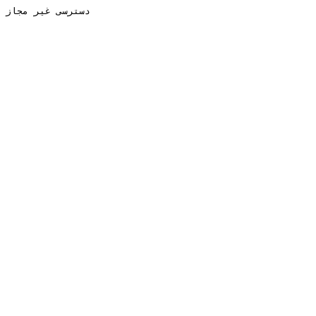
دسترسی غیر مجاز