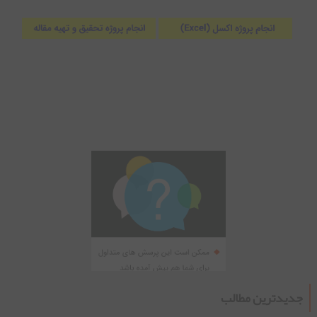
جدیدترین مطالب