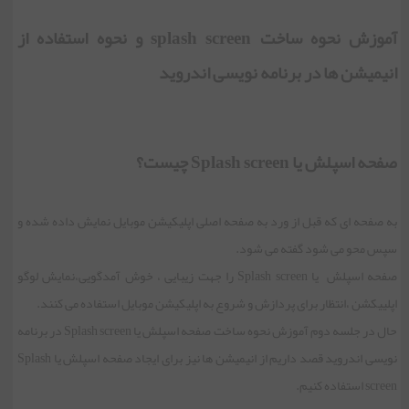
آموزش نحوه ساخت splash screen و نحوه استفاده از
انیمیشن ها در برنامه نویسی اندروید
صفحه اسپلش یا Splash screen چیست؟
به صفحه ای که قبل از ورد به صفحه اصلی اپلیکیشن موبایل نمایش داده شده و
سپس محو می شود گفته می شود.
صفحه اسپلش یا Splash screen را جهت زیبایی ، خوش آمدگویی،نمایش لوگو
اپلییکشن ،انتظار برای پردازش و شروع به اپلیکیشن موبایل استفاده می کنند.
حال در جلسه دوم آموزش نحوه ساخت صفحه اسپلش یا Splash screen در برنامه
نویسی اندروید قصد داریم از انیمیشن ها نیز برای ایجاد صفحه اسپلش یا Splash
screen استفاده کنیم.