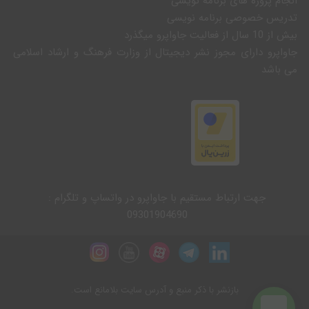
انجام پروژه های برنامه نویسی
تدریس خصوصی برنامه نویسی
بیش از 10 سال از فعالیت جاواپرو میگذرد
جاواپرو دارای مجوز نشر دیجیتال از وزارت فرهنگ و ارشاد اسلامی
می باشد
جهت ارتباط مستقیم با جاواپرو در واتساپ و تلگرام :
09301904690
بازنشر با ذکر منبع و آدرس سایت بلامانع است.