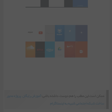
ممکن است این مطلب را هم دوست داشته باشی:
آموزش رایگان پروژه محور
ساخت شبکه اجتماعی شبیه به اینستاگرام