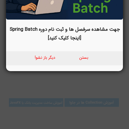
جهت مشاهده سرفصل ها و ثبت نام دوره Spring Batch
[اینجا کلیک کنید]
بستن
دیگر باز نشو!