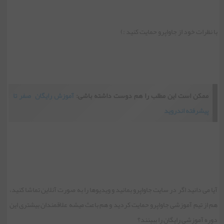
با نظرات خود از جاواپرو حمایت کنید :)
ممکن است این مطلب را هم دوست داشته باشی:
آموزش رایگان صفر تا
پیشرفته اندروید
آیا می دانید اگر در سایت جاواپرو بمانید و ویدیوها را به صورت آنلاین تماشا کنید،
هم از تیم آموزشی جاواپرو حمایت کردید و هم باعث میشه علاقمندان بیشتری این
دوره آموزشی رایگان را ببینند؟