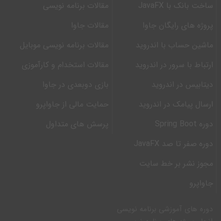
ساخت بانک با JavaFX
مقالات برنامه نویسی
پروژه های رایگان جاوا
مقالات جاوا
ماشین حساب با اندروید
مقالات برنامه نویسی موبایل
ارتباط با سرور در اندروید
مقالات استخدام و کارآموزی
دیتابیس در اندروید
بازی دوبعدی در جاوا
ارسال پیامک در اندروید
حمایت مالی از جاواپرو
دوره Spring Boot
پرسش های متداول
دوره صفر تا صد JavaFX
مجوز نشر بر خط سایت
جاواپرو
دوره های آموزشی برنامه نویسی