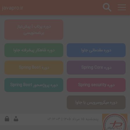
javapro.ir
دوره پرتاب | پیش‌نیاز
برنامه‌نویسی
دوره مقدماتی جاوا
دوره شاهکار پیشرفته جاوا
دوره Spring Core
دوره Spring Boot
دوره Spring security
دوره پروژه‌محور Spring Boot
دوره میکروسرویس با جاوا
پنجشنبه ۱۵ مرداد ۱۴۰۵ | ۰۲:۱۴:۰۳