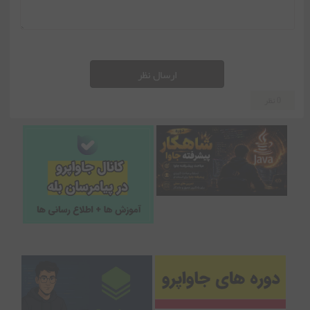
ارسال نظر
0 نظر