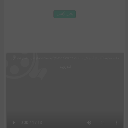
جلسه دوم(آخر) | آموزش ساخت Splash Screen و استفاده از انیمیشن ها برای
اندروید