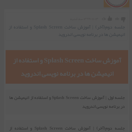
۱۳۹۹/۱۱/۱۴ سه شنبه
)
3
(
)
0
(
جلسه دوم(آخر) | آموزش ساخت Splash Screen و استفاده از
انیمیشن ها در برنامه نویسی اندروید
آموزش ساخت Splash Screen و استفاده از
انیمیشن ها در برنامه نویسی اندروید
جلسه اول | آموزش ساخت Splash Screen و استفاده از انیمیشن ها
در برنامه نویسی اندروید
جلسه دوم(آخر) | آموزش ساخت Splash Screen و استفاده از