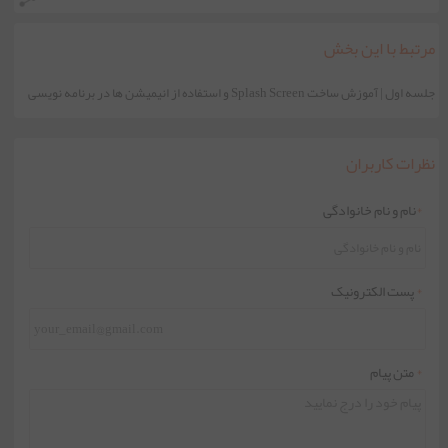
مرتبط با این بخش
جلسه اول | آموزش ساخت Splash Screen و استفاده از انیمیشن ها در برنامه نویسی
اندروید
نظرات کاربران
*
نام و نام خانوادگی
*
پست الکترونیک
*
متن پیام