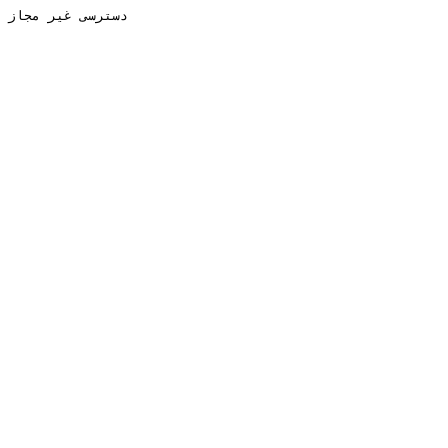
دسترسی غیر مجاز