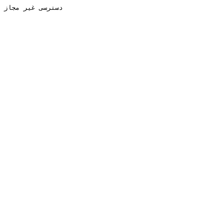
دسترسی غیر مجاز