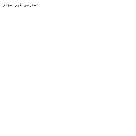
دسترسی غیر مجاز