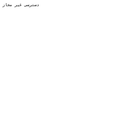
دسترسی غیر مجاز