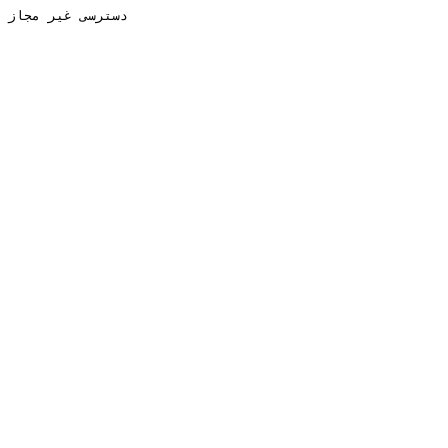
دسترسی غیر مجاز