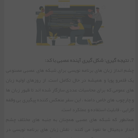
7. نتیجه گیری: شکل گیری آینده عصبی با کد:
چشم انداز زبان های برنامه نویسی برای شبکه های عصبی مصنوعی
یک قلمرو پویا و همیشه در حال تکامل است. از روزهای اولیه زبان
های عمومی که برای محاسبات عددی سازگار شده اند تا ظهور زبان ها
و چارچوب های خاص دامنه ، این سفر منعکس کننده پیگیری بی وقفه
کارایی ، قابلیت استفاده و عملکرد است.
همانطور که شبکه های عصبی همچنان به جنبه های مختلف چشم
انداز دیجیتال ما نفوذ می کنند ، نقش زبان های برنامه نویسی در