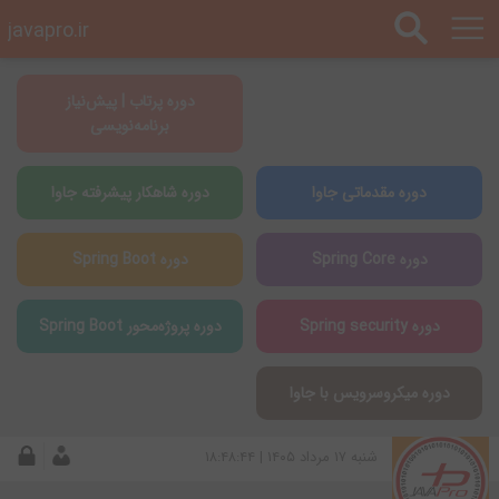
javapro.ir
دوره پرتاب | پیش‌نیاز
برنامه‌نویسی
دوره مقدماتی جاوا
دوره شاهکار پیشرفته جاوا
دوره Spring Core
دوره Spring Boot
دوره Spring security
دوره پروژه‌محور Spring Boot
دوره میکروسرویس با جاوا
شنبه ۱۷ مرداد ۱۴۰۵ | ۱۸:۴۸:۴۴