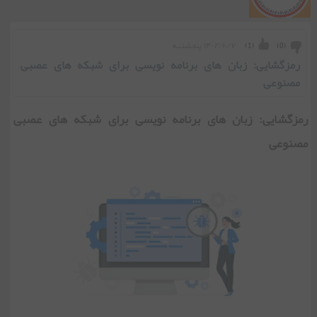
۱۴۰۲/۱۰/۷ پنجشنبه
)
1
(
)
0
(
رمزگشایی: زبان های برنامه نویسی برای شبکه های عصبی
مصنوعی
رمزگشایی: زبان های برنامه نویسی برای شبکه های عصبی
مصنوعی