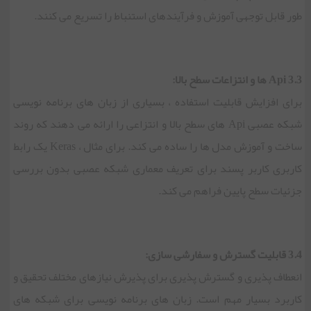
طور قابل توجهی آموزش و فرآیندهای استنباط را تسریع می کنند.
3.3 Api ها و انتزاعات سطح بالا:
برای افزایش قابلیت استفاده ، بسیاری از زبان های برنامه نویسی
شبکه عصبی Api های سطح بالا و انتزاعی را ارائه می دهند که روند
ساخت و آموزش مدل ها را ساده می کند. برای مثال ، Keras یک رابط
کاربری کاربر پسند برای تعریف معماری شبکه عصبی بدون بررسی
جزئیات سطح پایین فراهم می کند.
3.4 قابلیت گسترش و سفارشی سازی:
انعطاف پذیری و گسترش پذیری برای پذیرش نیازهای مختلف تحقیق و
کاربرد بسیار مهم است. زبان های برنامه نویسی برای شبکه های