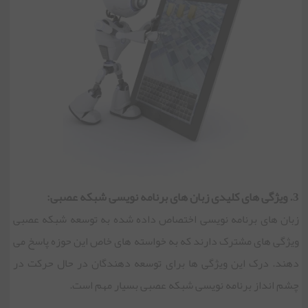
3. ویژگی های کلیدی زبان های برنامه نویسی شبکه عصبی:
زبان های برنامه نویسی اختصاص داده شده به توسعه شبکه عصبی
ویژگی های مشترک دارند که به خواسته های خاص این حوزه پاسخ می
دهند. درک این ویژگی ها برای توسعه دهندگان در حال حرکت در
چشم انداز برنامه نویسی شبکه عصبی بسیار مهم است.