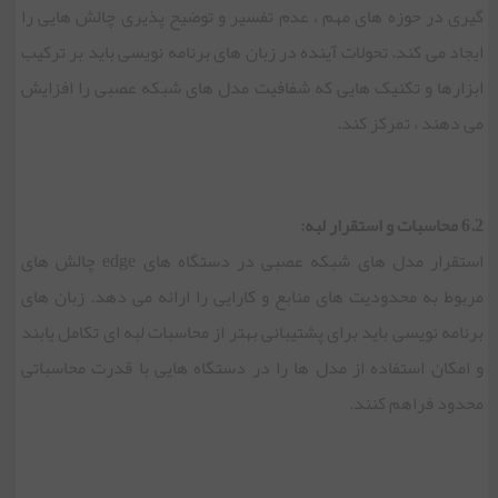
گیری در حوزه های مهم ، عدم تفسیر و توضیح پذیری چالش هایی را
ایجاد می کند. تحولات آینده در زبان های برنامه نویسی باید بر ترکیب
ابزارها و تکنیک هایی که شفافیت مدل های شبکه عصبی را افزایش
می دهند ، تمرکز کند.
6.2 محاسبات و استقرار لبه:
استقرار مدل های شبکه عصبی در دستگاه های edge چالش های
مربوط به محدودیت های منابع و کارایی را ارائه می دهد. زبان های
برنامه نویسی باید برای پشتیبانی بهتر از محاسبات لبه ای تکامل یابند
و امکان استفاده از مدل ها را در دستگاه هایی با قدرت محاسباتی
محدود فراهم کنند.