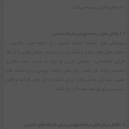
داده های نامرئی بهینه می کند.
1.3 چالش های برنامه نویسی شبکه عصبی:
پیچیدگی های عملیات شبکه عصبی ، از جمله ضرب ماتریس ،
عملکردهای فعال سازی و گسترش پس زمینه ، چالش هایی را از نظر
کارایی محاسباتی ، مقیاس پذیری و نیاز به شتاب سخت افزاری
تخصصی ایجاد می کند. زبان های برنامه نویسی برای شبکه های
عصبی باید این چالش ها را برای ارائه راه حل های کارآمد و قابل
دسترس برای توسعه دهندگان حل کنند.
2. تکامل زبان های برنامه نویسی برای شبکه های عصبی: