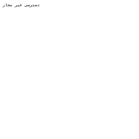
دسترسی غیر مجاز