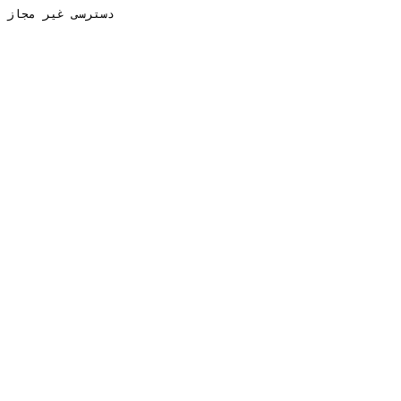
دسترسی غیر مجاز