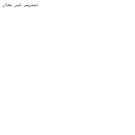
دسترسی غیر مجاز