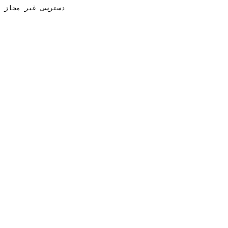
دسترسی غیر مجاز