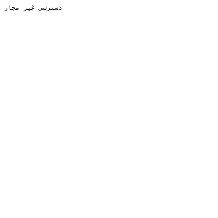
دسترسی غیر مجاز