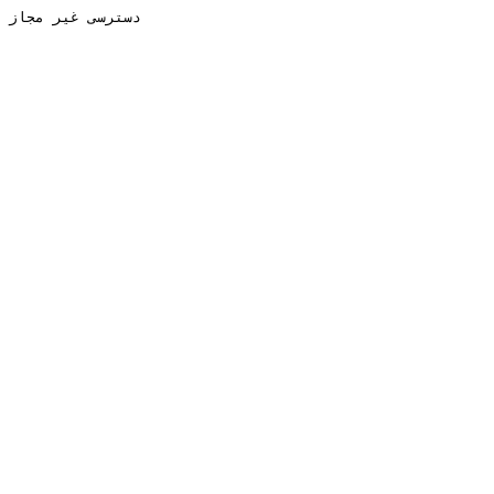
دسترسی غیر مجاز