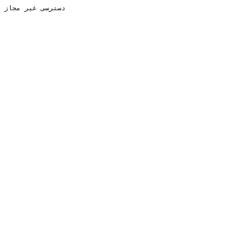
دسترسی غیر مجاز