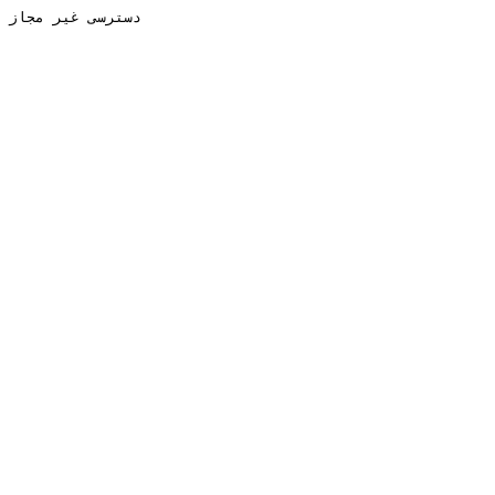
دسترسی غیر مجاز