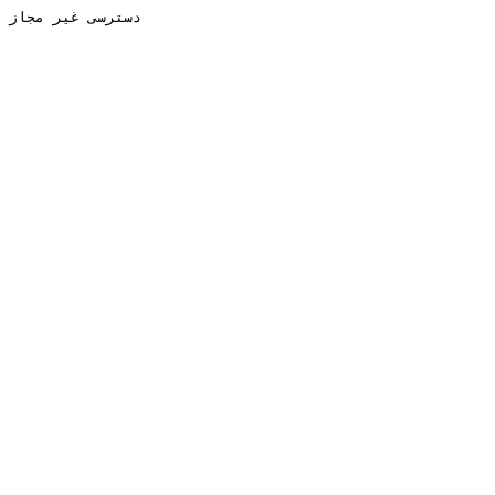
دسترسی غیر مجاز