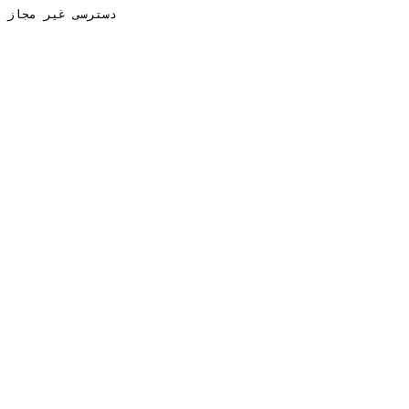
دسترسی غیر مجاز