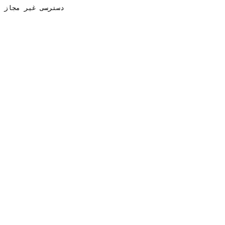
دسترسی غیر مجاز